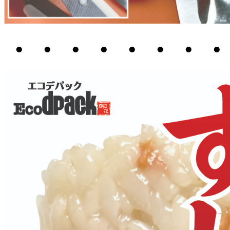
・・・・・・・・