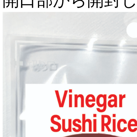
開口部から開封し